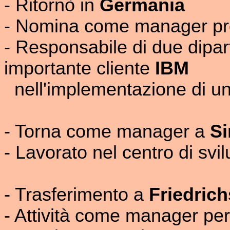
- Ritornò in
Germania
- Nomina come manager p
- Responsabile di due dipar
importante cliente
IBM
nell'implementazione di un
- Torna come manager a
Si
- Lavorato nel centro di sv
- Trasferimento a
Friedric
- Attività come manager per 