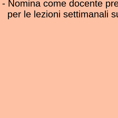
- Nomina come docente pre
per le lezioni settimanali s