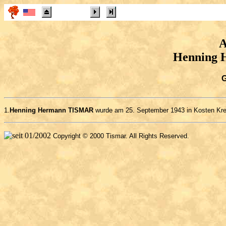
A
Henning
G
1.
Henning Hermann TISMAR
wurde am 25. September 1943 in Kosten Kreis
Copyright © 2000 Tismar. All Rights Reserved.