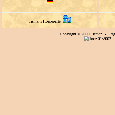
Tismar's Homepage
Copyright © 2000 Tismar. All Rig