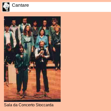
Cantare
Sala da Concerto Stoccarda