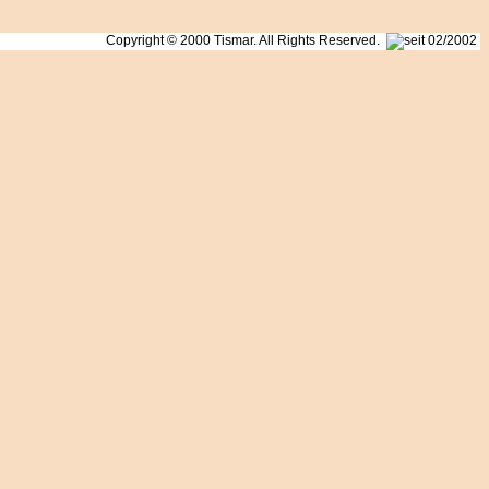
Copyright © 2000 Tismar. All Rights Reserved.