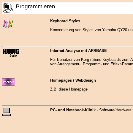
Programmieren
Keyboard Styles
Konvertierung von Styles von Yamaha QY20 un
Internet-Analyse mit ARRBASE
Für Benutzer von Korg i-Serie Keyboards zum A
von Arrangement-, Programm- und Effekt-Param
Homepages / Webdesign
Z.B. diese Homepage
PC- und Notebook-Klinik
- Software/Hardware