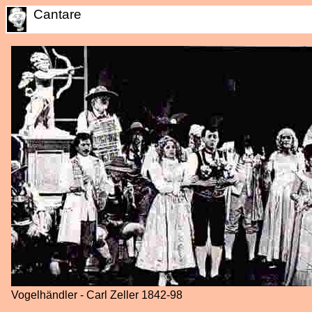
Cantare
Vogelhändler - Carl Zeller 1842-98