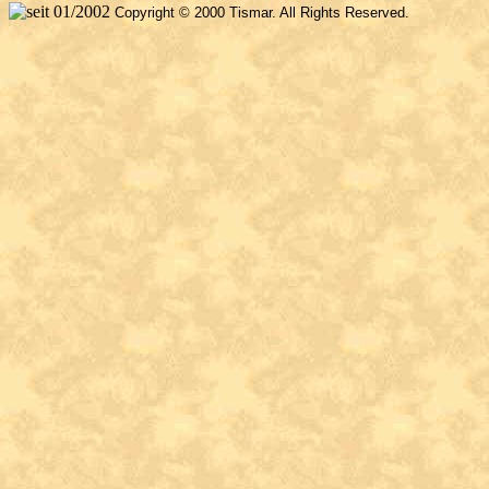
Copyright © 2000 Tismar. All Rights Reserved.