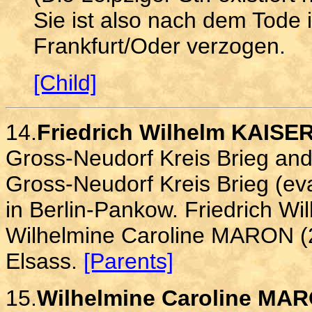
Sie ist also nach dem Tode
Frankfurt/Oder verzogen.
[Child]
14.
Friedrich Wilhelm KAISER
Gross-Neudorf Kreis Brieg and
Gross-Neudorf Kreis Brieg (ev
in Berlin-Pankow. Friedrich W
Wilhelmine Caroline MARON (2
Elsass.
[Parents]
15.
Wilhelmine Caroline MAR