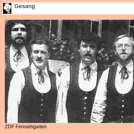
Gesang
ZDF Fernsehgarten