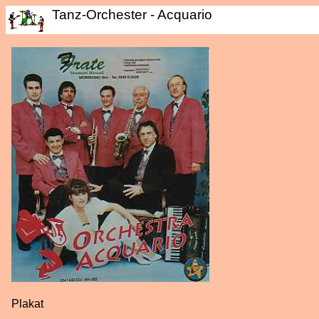
Tanz-Orchester - Acquario
Plakat