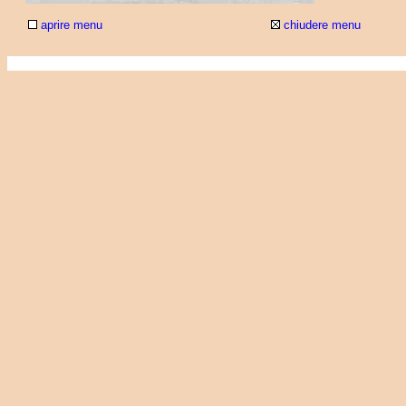
aprire menu
chiudere menu