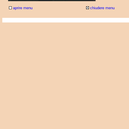
aprire menu
chiudere menu