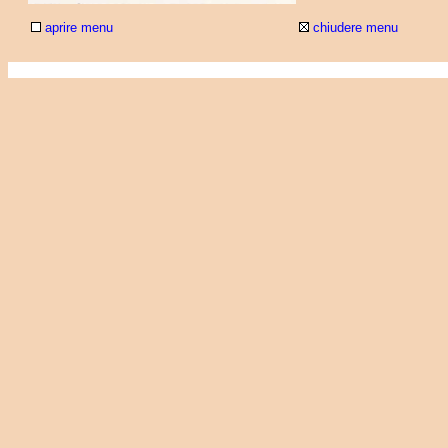
aprire menu
chiudere menu