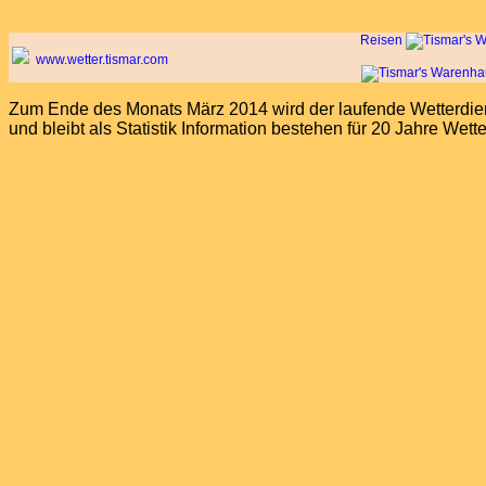
Reisen
www.wetter.tismar.com
Zum Ende des Monats März 2014 wird der laufende Wetterdiens
und bleibt als Statistik Information bestehen für 20 Jahre Wet