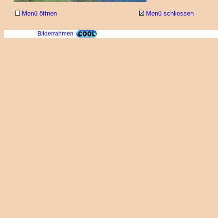
Menü öffnen
Menü schliessen
Bilderrahmen