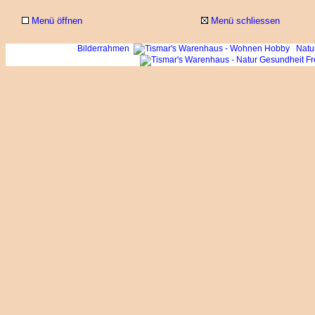
Menü öffnen
Menü schliessen
Bilderrahmen
Natur