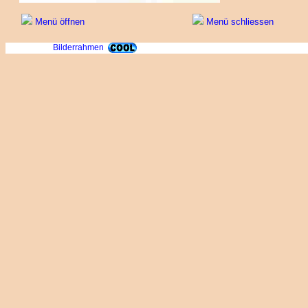
Menü öffnen
Menü schliessen
Bilderrahmen